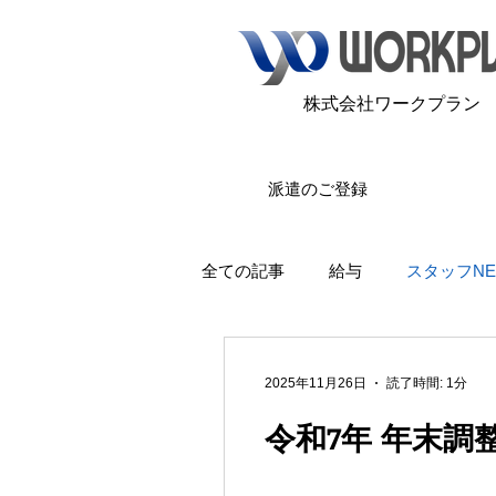
​株式会社ワークプラン
派遣のご登録
全ての記事
給与
スタッフNE
2025年11月26日
読了時間: 1分
令和7年 年末調