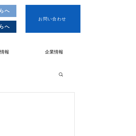
らへ
お問い合わせ
らへ
情報
企業情報