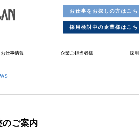
お仕事をお探しの方はこち
採用検討中の企業様はこち
お仕事情報
企業ご担当者様
採用
WS
整のご案内