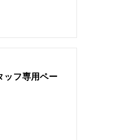
 スタッフ専用ペー