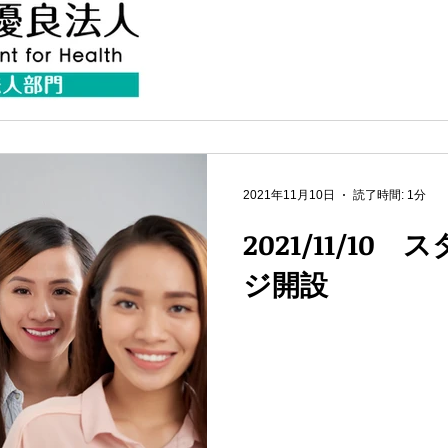
2021年11月10日
読了時間: 1分
2021/11/10
ジ開設