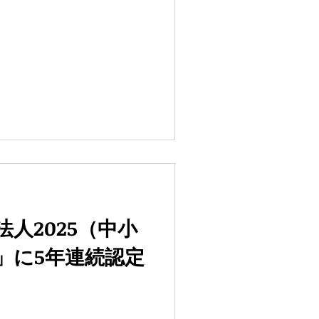
人2025（中小
」に5年連続認定