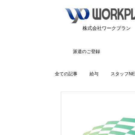
​株式会社ワークプラン
派遣のご登録
全ての記事
給与
スタッフNE