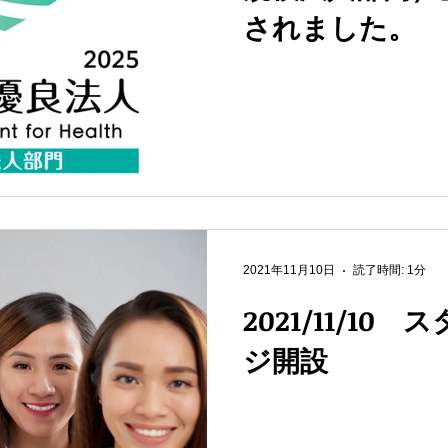
されました。
2021年11月10日
読了時間: 1分
2021/11/10
ジ開設