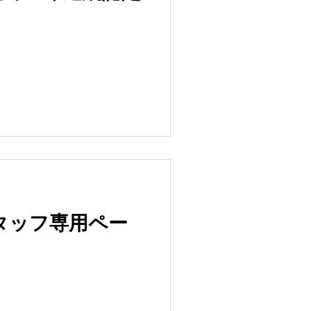
 スタッフ専用ペー