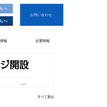
らへ
お問い合わせ
らへ
情報
企業情報
ージ開設
すべて表示