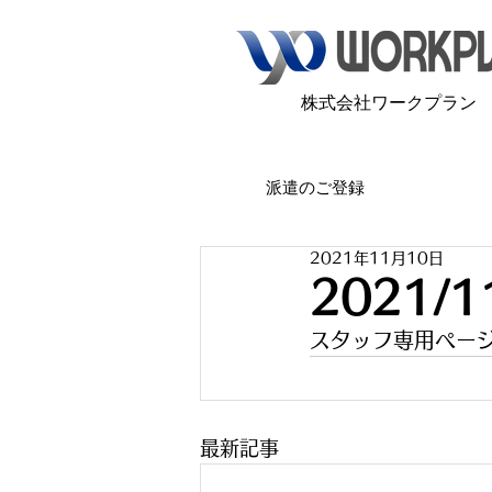
​株式会社ワークプラン
派遣のご登録
2021年11月10日
2021
スタッフ専用ペー
最新記事