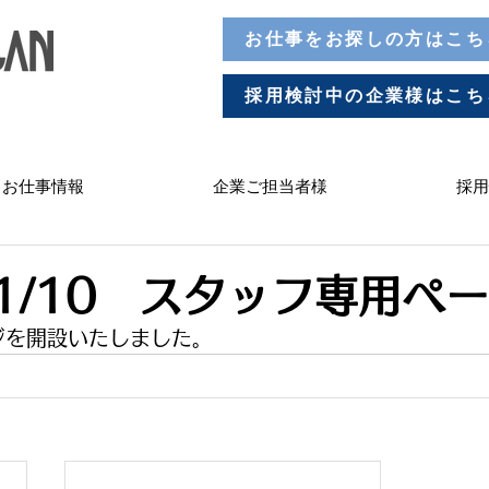
お仕事をお探しの方はこち
採用検討中の企業様はこち
お仕事情報
企業ご担当者様
採用
/11/10 スタッフ専用ペ
ジを開設いたしました。