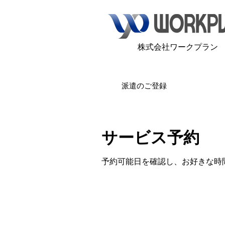
​株式会社ワークプラン
派遣のご登録
サービス予約
予約可能日を確認し、お好きな時