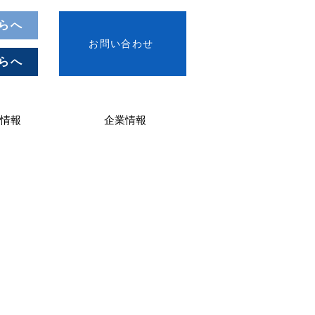
らへ
お問い合わせ
らへ
情報
企業情報