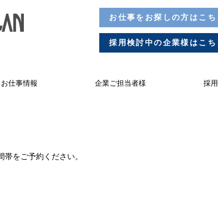
お仕事をお探しの方はこち
採用検討中の企業様はこち
お仕事情報
企業ご担当者様
採用
間帯をご予約ください。