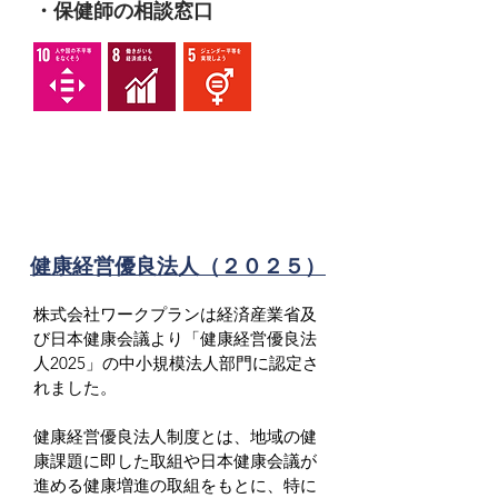
・保健師の相談窓口
健康経営優良法人（２０２５）
株式会社ワークプランは経済産業省及
び日本健康会議より「健康経営優良法
人2025」の中小規模法人部門に認定さ
れました。

健康経営優良法人制度とは、地域の健
康課題に即した取組や日本健康会議が
進める健康増進の取組をもとに、特に