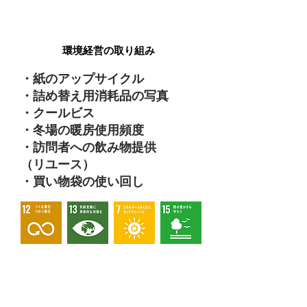
environment
環境経営の取り組み
・紙のアップサイクル
・詰め替え用消耗品の写真
・クールビス
・冬場の暖房使用頻度
・訪問者への飲み物提供
（リユース）
・買い物袋の使い回し