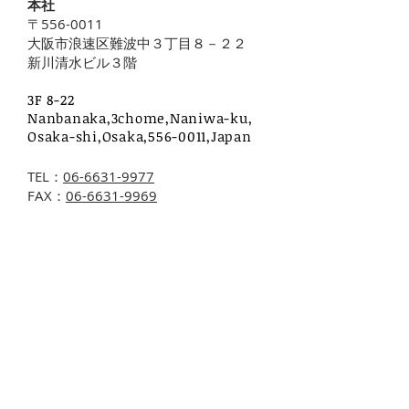
本社
〒556-0011
大阪市浪速区難波中３丁目８－２２
新川清水ビル３階
​3F 8-22
Nanbanaka,3chome,Naniwa-ku,
Osaka-shi,Osaka,
556-0011
,Japan
TEL：
06-6631-9977
​FAX：
06-6631-9969