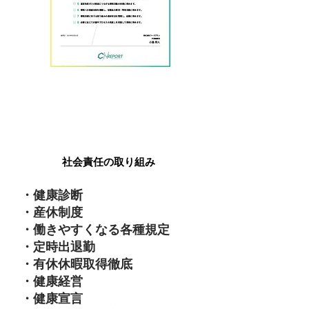
社会
governance
社会責任の取り組み
・健康診断
・産休制度
・働きやすくなる各種規定
・定時出退勤
・有休休暇取得徹底
・健康経営
・健康宣言