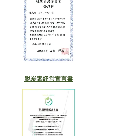
脱炭素経営宣言書