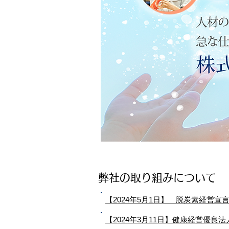
弊社の取り組みについて
【2024年5月1日】 脱炭素経営宣
【2024年3月11日】健康経営優良法