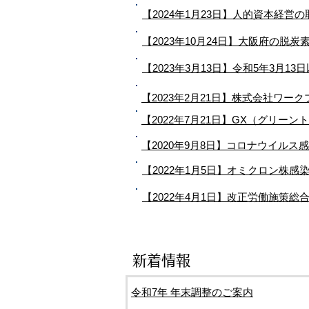
【2024年1月23日】人的資本経営
【2023年10月24日】大阪府の脱
【2023年3月13日】令和5年3月1
【2023年2月21日】株式会社ワ
【2022年7月21日】GX（グリ
【2020年9月8日】コロナウイル
【2022年1月5日】オミクロン株
【2022年4月1日】改正労働施策
新着情報
令和7年 年末調整のご案内