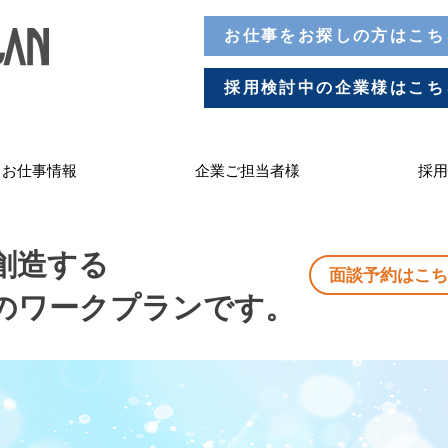
お仕事をお探しの方はこち
採用検討中の企業様はこち
お仕事情報
企業ご担当者様
採用
創造する
面談予約はこち
のワークプランです。