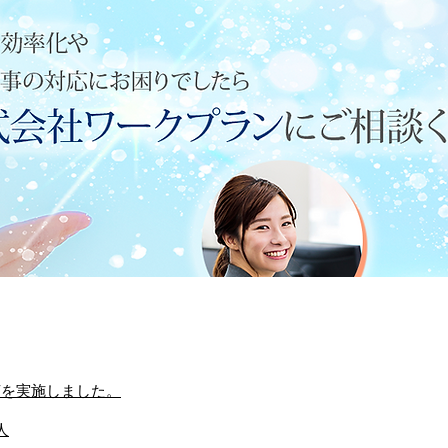
言を実施しました。
人