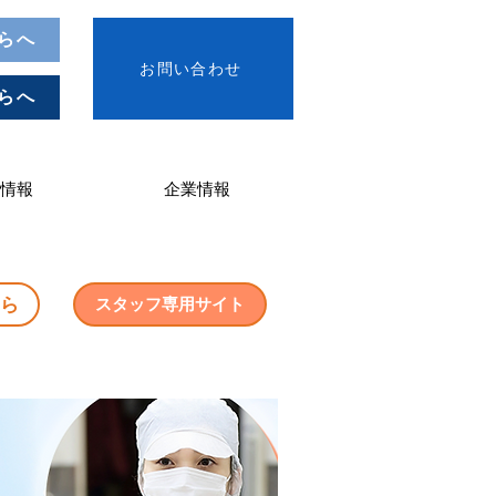
らへ
お問い合わせ
らへ
情報
企業情報
ら
スタッフ専用サイト