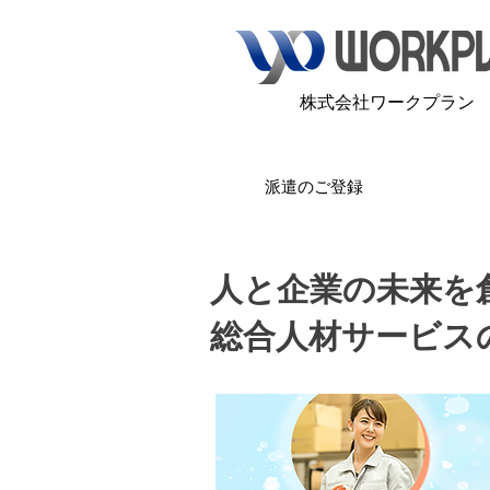
​株式会社ワークプラン
派遣のご登録
​人と企業の未来を
総合人材サービス