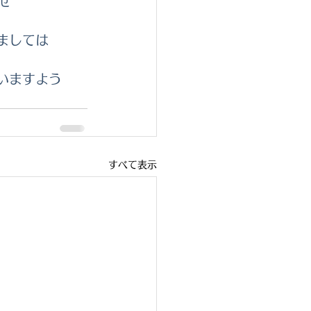
せ
ましては
いますよう
すべて表示