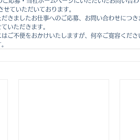
事のご応募・当社ホームページにいただいたお問い合わ
けさせていただいております。
ただきましたお仕事へのご応募、お問い合わせにつき
せていただきます。
にはご不便をおかけいたしますが、何卒ご寛容くださ
す。