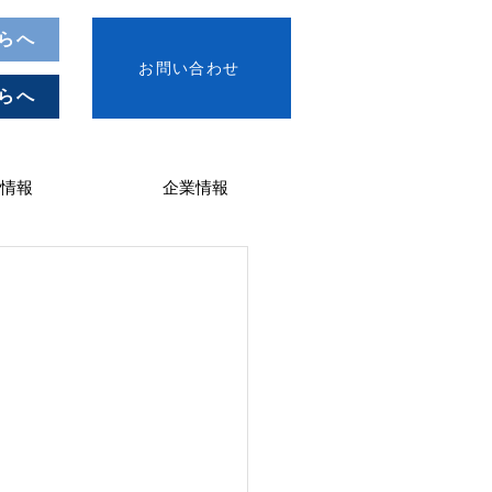
らへ
お問い合わせ
らへ
情報
企業情報