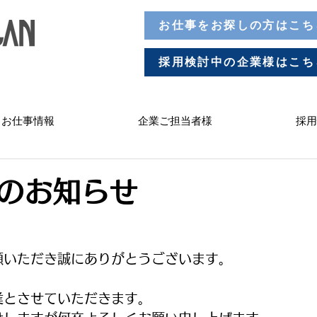
お仕事をお探しの方はこち
採用検討中の企業様はこち
お仕事情報
企業ご担当者様
採用
のお知らせ
顧いただき誠にありがとうございます。
業とさせていただきます。