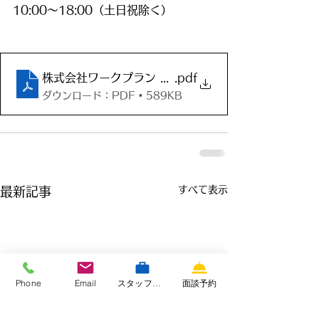
10:00〜18:00（土日祝除く）
株式会社ワークプラン 保健師相談窓口
.pdf
ダウンロード：PDF • 589KB
すべて表示
最新記事
Phone
Email
スタッフ専用サイト
面談予約