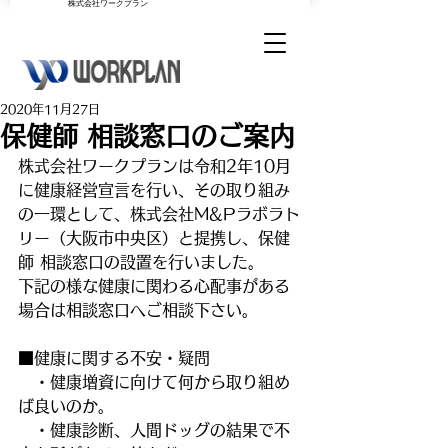
​株式会社ワークプラン
2020年11月27日
保健師 相談窓口のご案内
株式会社ワークプランは令和2年10月
に健康経営宣言を行い、その取り組み
の一環として、株式会社M&Pラボラト
リー（大阪市中央区）と提携し、保健
師 相談窓口の設置を行いました。
下記の様な健康に関わる心配事がある
場合は相談窓口へご相談下さい。
■健康に関する不安・疑問
　・健康増資に向けて何から取り組め
ば良いのか。
　・健康診断、人間ドッグの結果で不